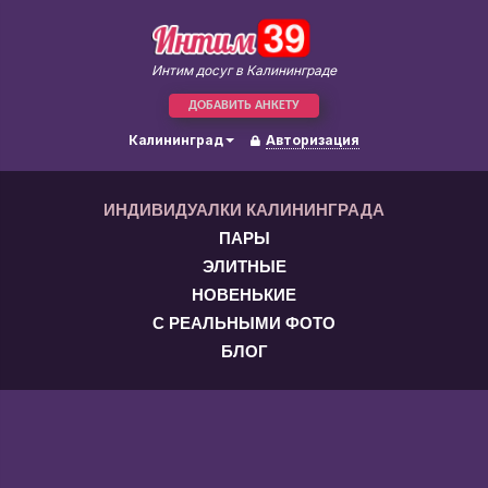
Интим досуг в Калининграде
ДОБАВИТЬ АНКЕТУ
Калининград
Авторизация
ИНДИВИДУАЛКИ КАЛИНИНГРАДА
ПАРЫ
ЭЛИТНЫЕ
НОВЕНЬКИЕ
С РЕАЛЬНЫМИ ФОТО
БЛОГ