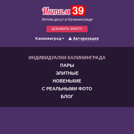
Интим досуг в Калининграде
ДОБАВИТЬ АНКЕТУ
Калининград
Авторизация
ИНДИВИДУАЛКИ КАЛИНИНГРАДА
ПАРЫ
ЭЛИТНЫЕ
НОВЕНЬКИЕ
С РЕАЛЬНЫМИ ФОТО
БЛОГ