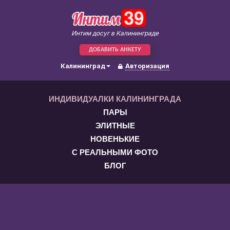
Интим досуг в Калининграде
ДОБАВИТЬ АНКЕТУ
Калининград
Авторизация
ИНДИВИДУАЛКИ КАЛИНИНГРАДА
ПАРЫ
ЭЛИТНЫЕ
НОВЕНЬКИЕ
С РЕАЛЬНЫМИ ФОТО
БЛОГ