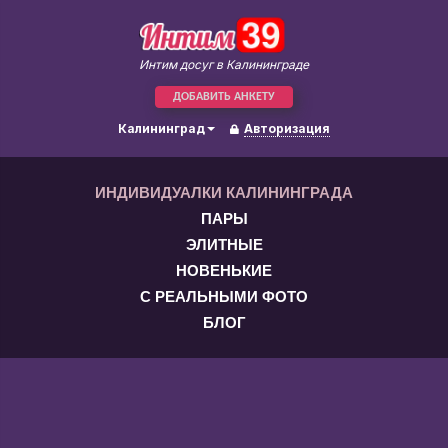
Интим досуг в Калининграде
ДОБАВИТЬ АНКЕТУ
Калининград
Авторизация
ИНДИВИДУАЛКИ КАЛИНИНГРАДА
ПАРЫ
ЭЛИТНЫЕ
НОВЕНЬКИЕ
С РЕАЛЬНЫМИ ФОТО
БЛОГ