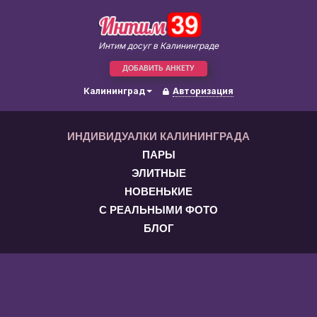
Интим досуг в Калининграде
ДОБАВИТЬ АНКЕТУ
Калининград
Авторизация
ИНДИВИДУАЛКИ КАЛИНИНГРАДА
ПАРЫ
ЭЛИТНЫЕ
НОВЕНЬКИЕ
С РЕАЛЬНЫМИ ФОТО
БЛОГ