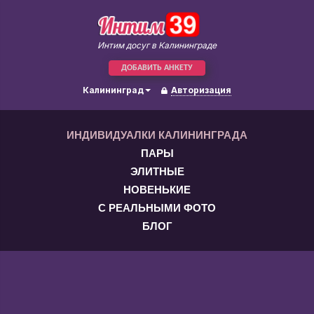
Интим досуг в Калининграде
ДОБАВИТЬ АНКЕТУ
Калининград
Авторизация
ИНДИВИДУАЛКИ КАЛИНИНГРАДА
ПАРЫ
ЭЛИТНЫЕ
НОВЕНЬКИЕ
С РЕАЛЬНЫМИ ФОТО
БЛОГ