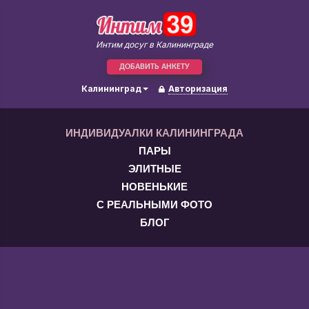
Интим досуг в Калининграде
ДОБАВИТЬ АНКЕТУ
Калининград
Авторизация
ИНДИВИДУАЛКИ КАЛИНИНГРАДА
ПАРЫ
ЭЛИТНЫЕ
НОВЕНЬКИЕ
С РЕАЛЬНЫМИ ФОТО
БЛОГ