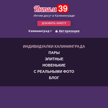
Интим досуг в Калининграде
ДОБАВИТЬ АНКЕТУ
Калининград
Авторизация
ИНДИВИДУАЛКИ КАЛИНИНГРАДА
ПАРЫ
ЭЛИТНЫЕ
НОВЕНЬКИЕ
С РЕАЛЬНЫМИ ФОТО
БЛОГ