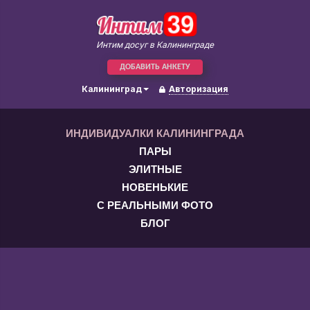
Интим досуг в Калининграде
ДОБАВИТЬ АНКЕТУ
Калининград
Авторизация
ИНДИВИДУАЛКИ КАЛИНИНГРАДА
ПАРЫ
ЭЛИТНЫЕ
НОВЕНЬКИЕ
С РЕАЛЬНЫМИ ФОТО
БЛОГ