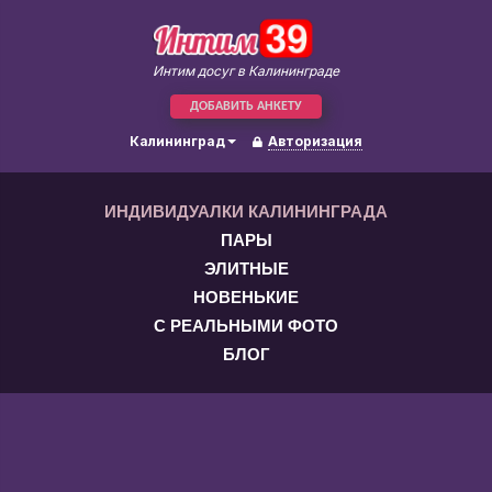
Интим досуг в Калининграде
ДОБАВИТЬ АНКЕТУ
Калининград
Авторизация
ИНДИВИДУАЛКИ КАЛИНИНГРАДА
ПАРЫ
ЭЛИТНЫЕ
НОВЕНЬКИЕ
С РЕАЛЬНЫМИ ФОТО
БЛОГ