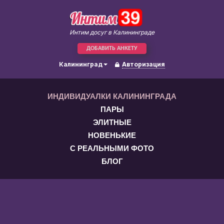
Интим досуг в Калининграде
ДОБАВИТЬ АНКЕТУ
Калининград
Авторизация
ИНДИВИДУАЛКИ КАЛИНИНГРАДА
ПАРЫ
ЭЛИТНЫЕ
НОВЕНЬКИЕ
С РЕАЛЬНЫМИ ФОТО
БЛОГ