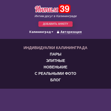
Интим досуг в Калининграде
ДОБАВИТЬ АНКЕТУ
Калининград
Авторизация
ИНДИВИДУАЛКИ КАЛИНИНГРАДА
ПАРЫ
ЭЛИТНЫЕ
НОВЕНЬКИЕ
С РЕАЛЬНЫМИ ФОТО
БЛОГ