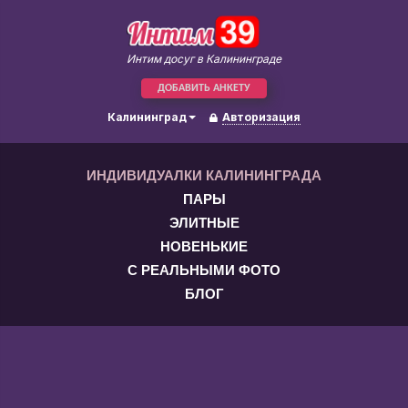
Интим досуг в Калининграде
ДОБАВИТЬ АНКЕТУ
Калининград
Авторизация
ИНДИВИДУАЛКИ КАЛИНИНГРАДА
ПАРЫ
ЭЛИТНЫЕ
НОВЕНЬКИЕ
С РЕАЛЬНЫМИ ФОТО
БЛОГ