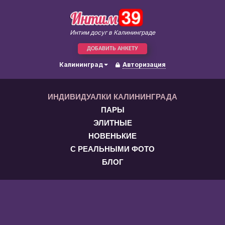
Интим досуг в Калининграде
ДОБАВИТЬ АНКЕТУ
Калининград
Авторизация
ИНДИВИДУАЛКИ КАЛИНИНГРАДА
ПАРЫ
ЭЛИТНЫЕ
НОВЕНЬКИЕ
С РЕАЛЬНЫМИ ФОТО
БЛОГ