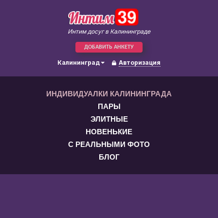
Интим досуг в Калининграде
ДОБАВИТЬ АНКЕТУ
Калининград
Авторизация
ИНДИВИДУАЛКИ КАЛИНИНГРАДА
ПАРЫ
ЭЛИТНЫЕ
НОВЕНЬКИЕ
С РЕАЛЬНЫМИ ФОТО
БЛОГ