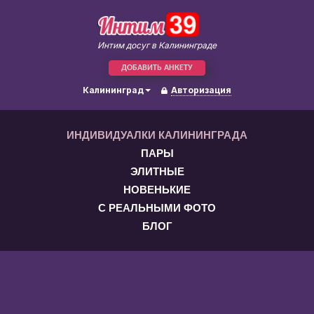
Интим досуг в Калининграде
ДОБАВИТЬ АНКЕТУ
Калининград
Авторизация
ИНДИВИДУАЛКИ КАЛИНИНГРАДА
ПАРЫ
ЭЛИТНЫЕ
НОВЕНЬКИЕ
С РЕАЛЬНЫМИ ФОТО
БЛОГ