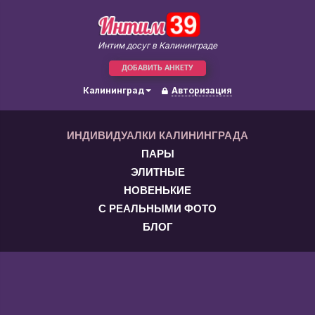
Интим досуг в Калининграде
ДОБАВИТЬ АНКЕТУ
Калининград
Авторизация
ИНДИВИДУАЛКИ КАЛИНИНГРАДА
ПАРЫ
ЭЛИТНЫЕ
НОВЕНЬКИЕ
С РЕАЛЬНЫМИ ФОТО
БЛОГ