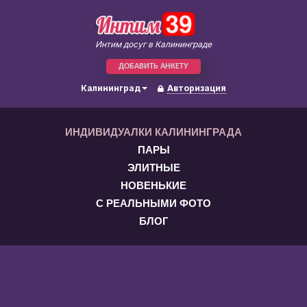
Интим досуг в Калининграде
ДОБАВИТЬ АНКЕТУ
Калининград
Авторизация
ИНДИВИДУАЛКИ КАЛИНИНГРАДА
ПАРЫ
ЭЛИТНЫЕ
НОВЕНЬКИЕ
С РЕАЛЬНЫМИ ФОТО
БЛОГ