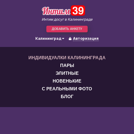
Интим досуг в Калининграде
ДОБАВИТЬ АНКЕТУ
Калининград
Авторизация
ИНДИВИДУАЛКИ КАЛИНИНГРАДА
ПАРЫ
ЭЛИТНЫЕ
НОВЕНЬКИЕ
С РЕАЛЬНЫМИ ФОТО
БЛОГ