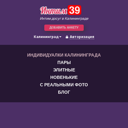
Интим досуг в Калининграде
ДОБАВИТЬ АНКЕТУ
Калининград
Авторизация
ИНДИВИДУАЛКИ КАЛИНИНГРАДА
ПАРЫ
ЭЛИТНЫЕ
НОВЕНЬКИЕ
С РЕАЛЬНЫМИ ФОТО
БЛОГ