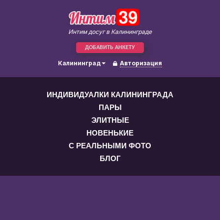
Интим досуг в Калининграде
ДОБАВИТЬ АНКЕТУ
Калининград
Авторизация
ИНДИВИДУАЛКИ КАЛИНИНГРАДА
ПАРЫ
ЭЛИТНЫЕ
НОВЕНЬКИЕ
С РЕАЛЬНЫМИ ФОТО
БЛОГ