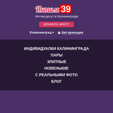
Интим досуг в Калининграде
ДОБАВИТЬ АНКЕТУ
Калининград
Авторизация
ИНДИВИДУАЛКИ КАЛИНИНГРАДА
ПАРЫ
ЭЛИТНЫЕ
НОВЕНЬКИЕ
С РЕАЛЬНЫМИ ФОТО
БЛОГ