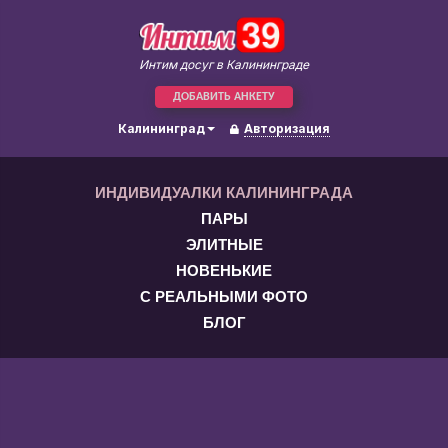
Интим досуг в Калининграде
ДОБАВИТЬ АНКЕТУ
Калининград
Авторизация
ИНДИВИДУАЛКИ КАЛИНИНГРАДА
ПАРЫ
ЭЛИТНЫЕ
НОВЕНЬКИЕ
С РЕАЛЬНЫМИ ФОТО
БЛОГ