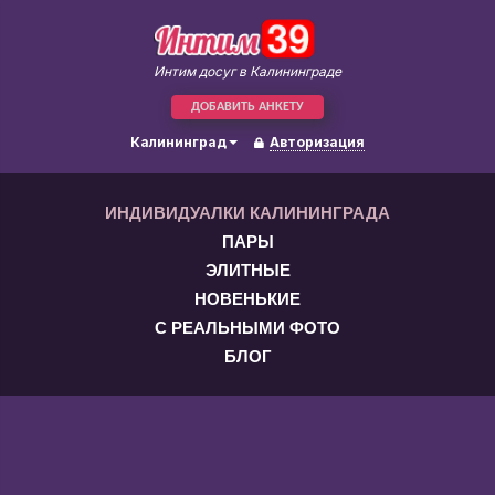
Интим досуг в Калининграде
ДОБАВИТЬ АНКЕТУ
Калининград
Авторизация
ИНДИВИДУАЛКИ КАЛИНИНГРАДА
ПАРЫ
ЭЛИТНЫЕ
НОВЕНЬКИЕ
С РЕАЛЬНЫМИ ФОТО
БЛОГ