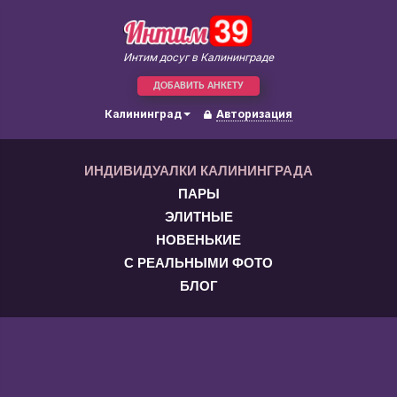
Интим досуг в Калининграде
ДОБАВИТЬ АНКЕТУ
Калининград
Авторизация
ИНДИВИДУАЛКИ КАЛИНИНГРАДА
ПАРЫ
ЭЛИТНЫЕ
НОВЕНЬКИЕ
С РЕАЛЬНЫМИ ФОТО
БЛОГ