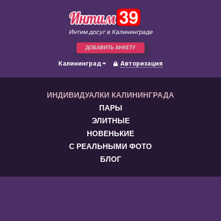
Интим досуг в Калининграде
ДОБАВИТЬ АНКЕТУ
Калининград
Авторизация
ИНДИВИДУАЛКИ КАЛИНИНГРАДА
ПАРЫ
ЭЛИТНЫЕ
НОВЕНЬКИЕ
С РЕАЛЬНЫМИ ФОТО
БЛОГ