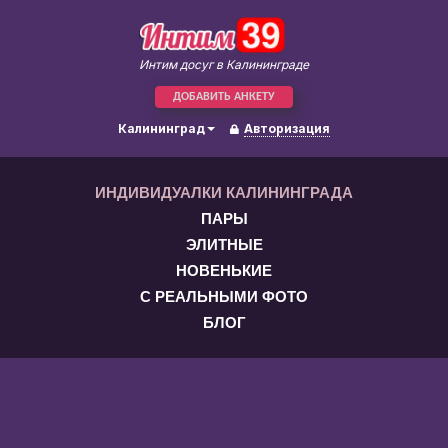
Интим досуг в Калининграде
ДОБАВИТЬ АНКЕТУ
Калининград
Авторизация
ИНДИВИДУАЛКИ КАЛИНИНГРАДА
ПАРЫ
ЭЛИТНЫЕ
НОВЕНЬКИЕ
С РЕАЛЬНЫМИ ФОТО
БЛОГ