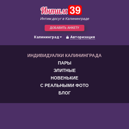
Интим досуг в Калининграде
ДОБАВИТЬ АНКЕТУ
Калининград
Авторизация
ИНДИВИДУАЛКИ КАЛИНИНГРАДА
ПАРЫ
ЭЛИТНЫЕ
НОВЕНЬКИЕ
С РЕАЛЬНЫМИ ФОТО
БЛОГ