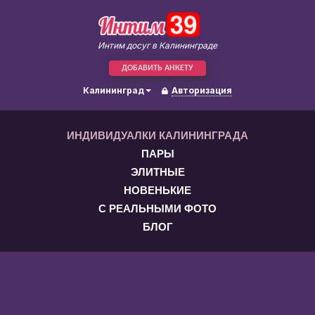
Интим досуг в Калининграде
ДОБАВИТЬ АНКЕТУ
Калининград
Авторизация
ИНДИВИДУАЛКИ КАЛИНИНГРАДА
ПАРЫ
ЭЛИТНЫЕ
НОВЕНЬКИЕ
С РЕАЛЬНЫМИ ФОТО
БЛОГ