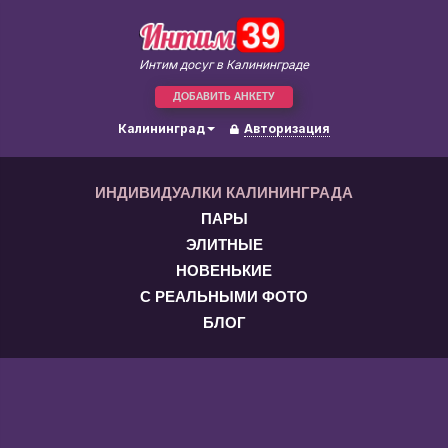
Интим досуг в Калининграде
ДОБАВИТЬ АНКЕТУ
Калининград
Авторизация
ИНДИВИДУАЛКИ КАЛИНИНГРАДА
ПАРЫ
ЭЛИТНЫЕ
НОВЕНЬКИЕ
С РЕАЛЬНЫМИ ФОТО
БЛОГ