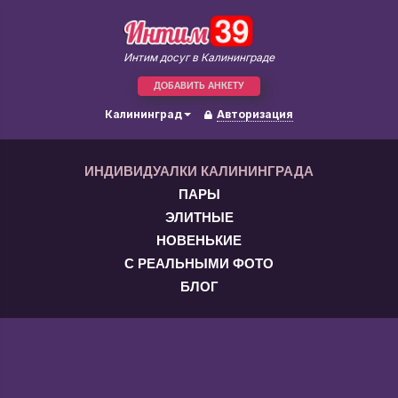
Интим досуг в Калининграде
ДОБАВИТЬ АНКЕТУ
Калининград
Авторизация
ИНДИВИДУАЛКИ КАЛИНИНГРАДА
ПАРЫ
ЭЛИТНЫЕ
НОВЕНЬКИЕ
С РЕАЛЬНЫМИ ФОТО
БЛОГ