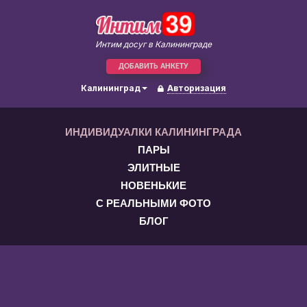
Интим досуг в Калининграде
ДОБАВИТЬ АНКЕТУ
Калининград
Авторизация
ИНДИВИДУАЛКИ КАЛИНИНГРАДА
ПАРЫ
ЭЛИТНЫЕ
НОВЕНЬКИЕ
С РЕАЛЬНЫМИ ФОТО
БЛОГ