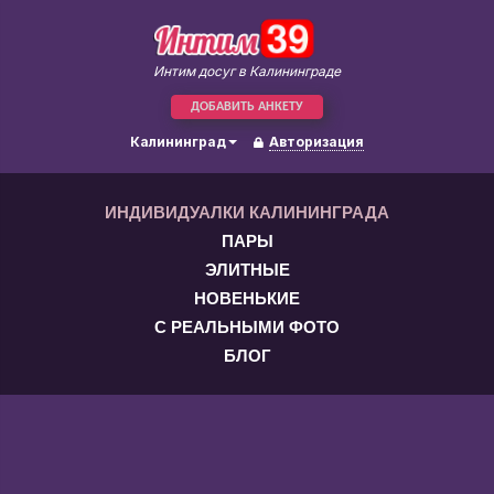
Интим досуг в Калининграде
ДОБАВИТЬ АНКЕТУ
Калининград
Авторизация
ИНДИВИДУАЛКИ КАЛИНИНГРАДА
ПАРЫ
ЭЛИТНЫЕ
НОВЕНЬКИЕ
С РЕАЛЬНЫМИ ФОТО
БЛОГ