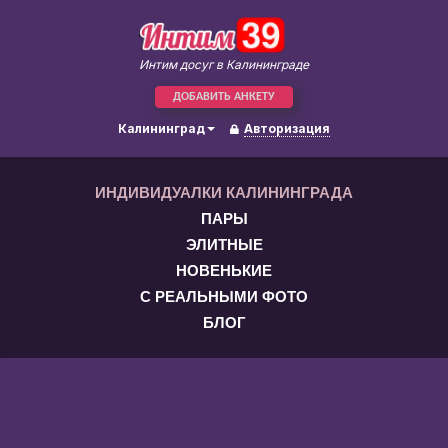
Интим досуг в Калининграде
ДОБАВИТЬ АНКЕТУ
Калининград
Авторизация
ИНДИВИДУАЛКИ КАЛИНИНГРАДА
ПАРЫ
ЭЛИТНЫЕ
НОВЕНЬКИЕ
С РЕАЛЬНЫМИ ФОТО
БЛОГ