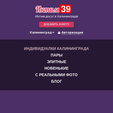
Интим досуг в Калининграде
ДОБАВИТЬ АНКЕТУ
Калининград
Авторизация
ИНДИВИДУАЛКИ КАЛИНИНГРАДА
ПАРЫ
ЭЛИТНЫЕ
НОВЕНЬКИЕ
С РЕАЛЬНЫМИ ФОТО
БЛОГ