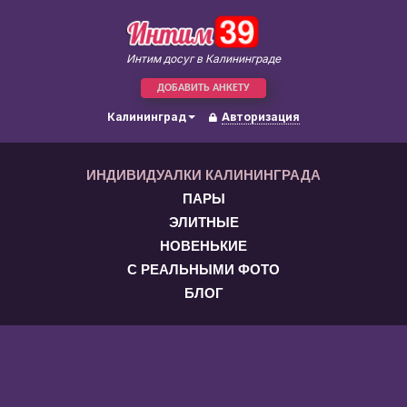
Интим досуг в Калининграде
ДОБАВИТЬ АНКЕТУ
Калининград
Авторизация
ИНДИВИДУАЛКИ КАЛИНИНГРАДА
ПАРЫ
ЭЛИТНЫЕ
НОВЕНЬКИЕ
С РЕАЛЬНЫМИ ФОТО
БЛОГ