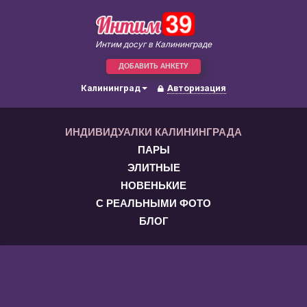
Интим досуг в Калининграде
ДОБАВИТЬ АНКЕТУ
Калининград
Авторизация
ИНДИВИДУАЛКИ КАЛИНИНГРАДА
ПАРЫ
ЭЛИТНЫЕ
НОВЕНЬКИЕ
С РЕАЛЬНЫМИ ФОТО
БЛОГ