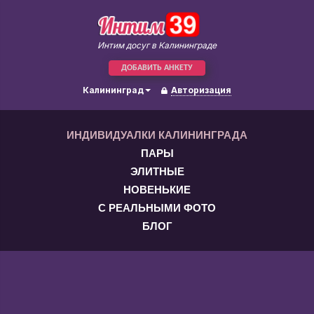
Интим досуг в Калининграде
ДОБАВИТЬ АНКЕТУ
Калининград
Авторизация
ИНДИВИДУАЛКИ КАЛИНИНГРАДА
ПАРЫ
ЭЛИТНЫЕ
НОВЕНЬКИЕ
С РЕАЛЬНЫМИ ФОТО
БЛОГ