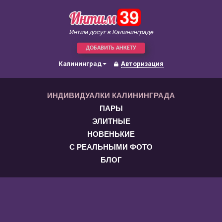
Интим досуг в Калининграде
ДОБАВИТЬ АНКЕТУ
Калининград
Авторизация
ИНДИВИДУАЛКИ КАЛИНИНГРАДА
ПАРЫ
ЭЛИТНЫЕ
НОВЕНЬКИЕ
С РЕАЛЬНЫМИ ФОТО
БЛОГ