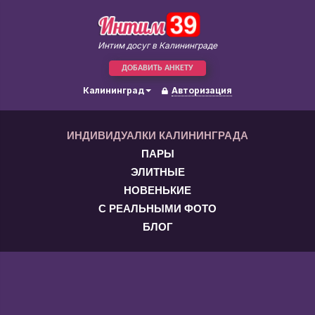
Интим досуг в Калининграде
ДОБАВИТЬ АНКЕТУ
Калининград
Авторизация
ИНДИВИДУАЛКИ КАЛИНИНГРАДА
ПАРЫ
ЭЛИТНЫЕ
НОВЕНЬКИЕ
С РЕАЛЬНЫМИ ФОТО
БЛОГ