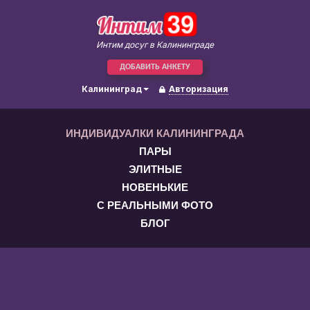
Интим досуг в Калининграде
ДОБАВИТЬ АНКЕТУ
Калининград
Авторизация
ИНДИВИДУАЛКИ КАЛИНИНГРАДА
ПАРЫ
ЭЛИТНЫЕ
НОВЕНЬКИЕ
С РЕАЛЬНЫМИ ФОТО
БЛОГ