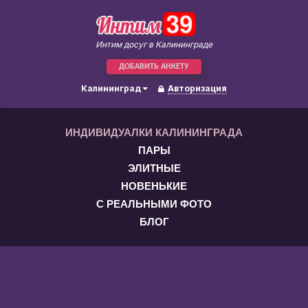
Интим досуг в Калининграде
ДОБАВИТЬ АНКЕТУ
Калининград
Авторизация
ИНДИВИДУАЛКИ КАЛИНИНГРАДА
ПАРЫ
ЭЛИТНЫЕ
НОВЕНЬКИЕ
С РЕАЛЬНЫМИ ФОТО
БЛОГ