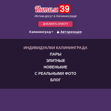
Интим досуг в Калининграде
ДОБАВИТЬ АНКЕТУ
Калининград
Авторизация
ИНДИВИДУАЛКИ КАЛИНИНГРАДА
ПАРЫ
ЭЛИТНЫЕ
НОВЕНЬКИЕ
С РЕАЛЬНЫМИ ФОТО
БЛОГ