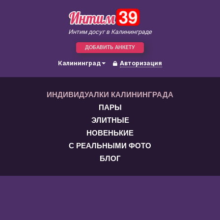
Интим досуг в Калининграде
ДОБАВИТЬ АНКЕТУ
Калининград
Авторизация
ИНДИВИДУАЛКИ КАЛИНИНГРАДА
ПАРЫ
ЭЛИТНЫЕ
НОВЕНЬКИЕ
С РЕАЛЬНЫМИ ФОТО
БЛОГ