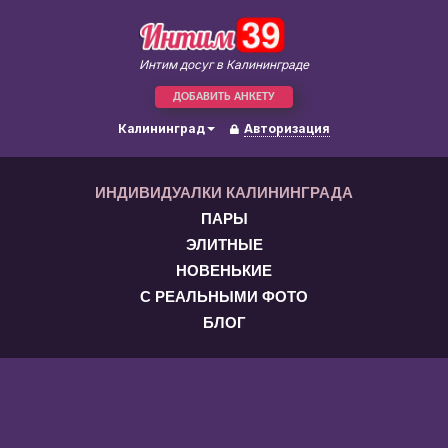
Интим досуг в Калининграде
ДОБАВИТЬ АНКЕТУ
Калининград
Авторизация
ИНДИВИДУАЛКИ КАЛИНИНГРАДА
ПАРЫ
ЭЛИТНЫЕ
НОВЕНЬКИЕ
С РЕАЛЬНЫМИ ФОТО
БЛОГ