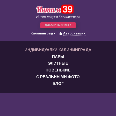
Интим досуг в Калининграде
ДОБАВИТЬ АНКЕТУ
Калининград
Авторизация
ИНДИВИДУАЛКИ КАЛИНИНГРАДА
ПАРЫ
ЭЛИТНЫЕ
НОВЕНЬКИЕ
С РЕАЛЬНЫМИ ФОТО
БЛОГ