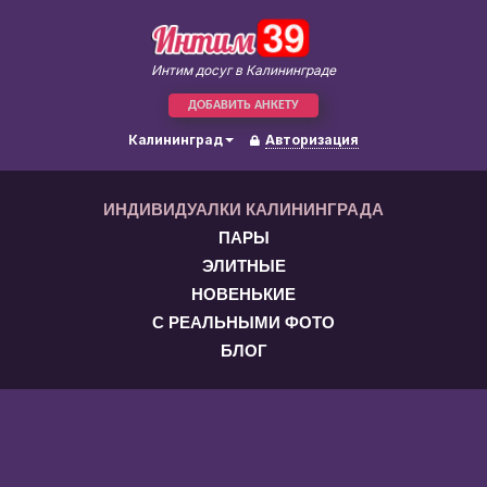
Интим досуг в Калининграде
ДОБАВИТЬ АНКЕТУ
Калининград
Авторизация
ИНДИВИДУАЛКИ КАЛИНИНГРАДА
ПАРЫ
ЭЛИТНЫЕ
НОВЕНЬКИЕ
С РЕАЛЬНЫМИ ФОТО
БЛОГ